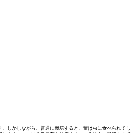
す。しかしながら、普通に栽培すると、葉は虫に食べられてし