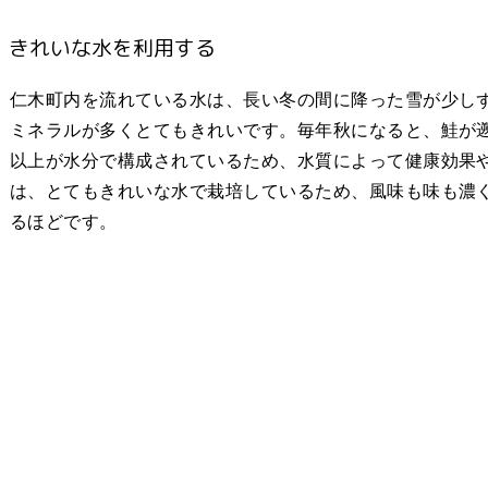
きれいな水を利用する
仁木町内を流れている水は、長い冬の間に降った雪が少し
ミネラルが多くとてもきれいです。毎年秋になると、鮭が遡
以上が水分で構成されているため、水質によって健康効果
は、とてもきれいな水で栽培しているため、風味も味も濃
るほどです。