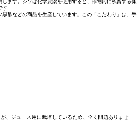
用します。シソは化学農薬を使用すると、作物内に残留する傾
です。
ソ黒酢などの商品を生産しています。この「こだわり」は、手
すが、ジュース用に栽培しているため、全く問題ありませ