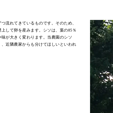
ずつ流れてきているものです。そのため、
上して卵を産みます。シソは、葉の85％
や味が大きく変わります。当農園のシソ
く、近隣農家からも分けてほしいといわれ