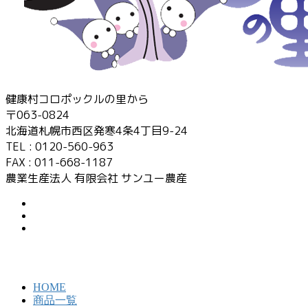
健康村コロポックルの里から
〒063-0824
北海道札幌市西区発寒4条4丁目9-24
TEL : 0120-560-963
FAX : 011-668-1187
農業生産法人 有限会社 サンユー農産
HOME
商品一覧