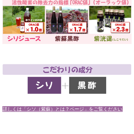
こだわりの成分
詳しくは「シソ（紫蘇）とは？ページ」をご覧ください