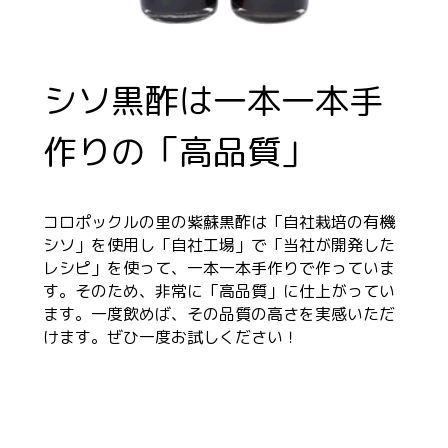
シソ黒酢は一本一本手
作りの「高品質」
コロポックルの里の紫蘇黒酢は「自社栽培の有機
シソ」を使用し「自社工場」で「当社が開発した
レシピ」を使って、一本一本手作りで作っていま
す。そのため、非常に「高品質」に仕上がってい
ます。一度飲めば、その品質の高さを実感いただ
けます。ぜひ一度お試しください！
飲み方