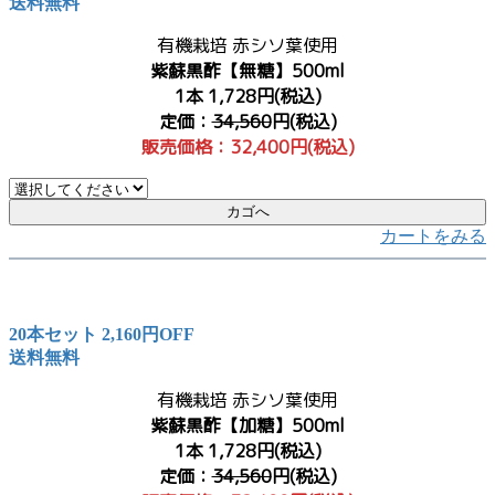
送料無料
有機栽培 赤シソ葉使用
紫蘇黒酢【無糖】500ml
1本 1,728円(税込)
定価：
34,560
円(税込)
販売価格：32,400円(税込)
カートをみる
20本セット 2,160円OFF
送料無料
有機栽培 赤シソ葉使用
紫蘇黒酢【加糖】500ml
1本 1,728円(税込)
定価：
34,560
円(税込)