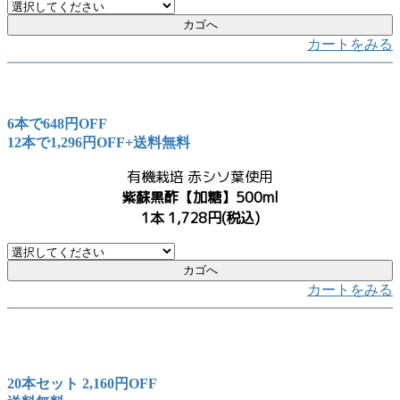
カートをみる
6本で648円OFF
12本で1,296円OFF+送料無料
有機栽培 赤シソ葉使用
紫蘇黒酢【加糖】500ml
1本 1,728円(税込)
カートをみる
20本セット 2,160円OFF