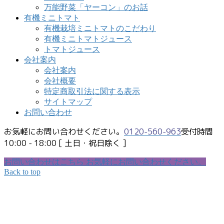
万能野菜「ヤーコン」のお話
有機ミニトマト
有機栽培ミニトマトのこだわり
有機ミニトマトジュース
トマトジュース
会社案内
会社案内
会社概要
特定商取引法に関する表示
サイトマップ
お問い合わせ
お気軽にお問い合わせください。
0120-560-963
受付時間
10:00 - 18:00 [ 土日・祝日除く ]
お問い合わせはこちら
お気軽にお問い合わせください。
Back to top