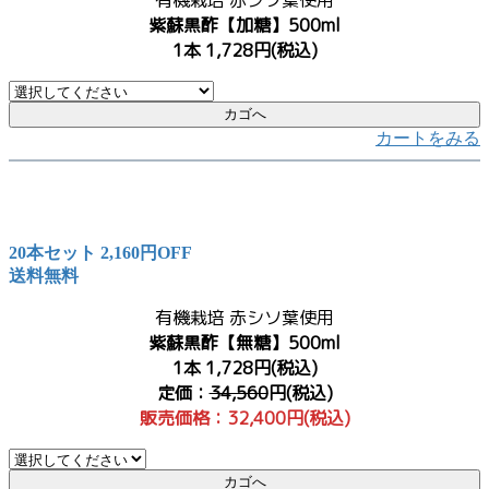
有機栽培 赤シソ葉使用
紫蘇黒酢【加糖】500ml
1本 1,728円(税込)
カートをみる
20本セット 2,160円OFF
送料無料
有機栽培 赤シソ葉使用
紫蘇黒酢【無糖】500ml
1本 1,728円(税込)
定価：
34,560
円(税込)
販売価格：32,400円(税込)