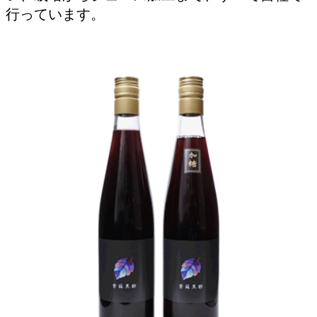
行っています。