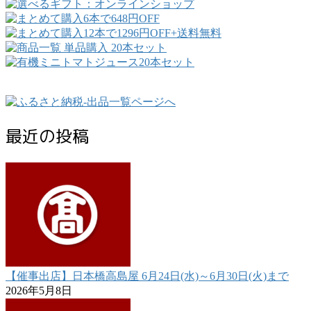
最近の投稿
【催事出店】日本橋高島屋 6月24日(水)～6月30日(火)まで
2026年5月8日