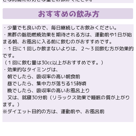
・少量でも良いので、毎日継続してお飲みください。
・黒酢の脂肪燃焼効果を期待される方は、運動前や1日が始
まる朝、お風呂に入る前に飲むのがおすすめです。
・１日に１回しか飲まないよりは、２～３回飲む方が効果的
です。
（１回に飲む量は30cc以上がおすすめです。）
・効果的なタイミングは、
朝でしたら、吸収率の高い朝食前
昼でしたら、集中力が落ちる15時頃
晩でしたら、吸収率の高いお風呂上り
又は、就寝30分前（リラックス効果で睡眠の質が上がり
ます。）
※ダイエット目的の方は、運動前や、お風呂前