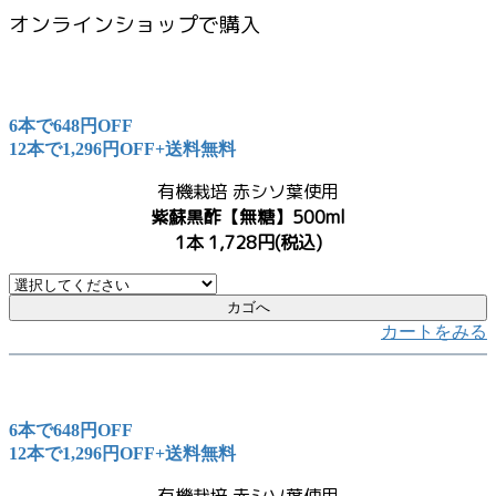
オンラインショップで購入
6本で648円OFF
12本で1,296円OFF+送料無料
有機栽培 赤シソ葉使用
紫蘇黒酢【無糖】500ml
1本 1,728円(税込)
カートをみる
6本で648円OFF
12本で1,296円OFF+送料無料