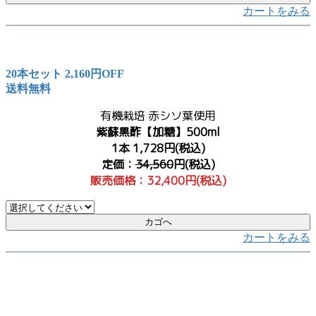
カートをみる
20本セット 2,160円OFF
送料無料
有機栽培 赤シソ葉使用
紫蘇黒酢【加糖】500ml
1本 1,728円(税込)
定価：
34,560
円(税込)
販売価格：32,400円(税込)
カートをみる
おすすめポイント