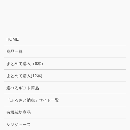
HOME
商品一覧
まとめて購入（6本）
まとめて購入(12本)
選べるギフト商品
「ふるさと納税」サイト一覧
有機栽培商品
シソジュース