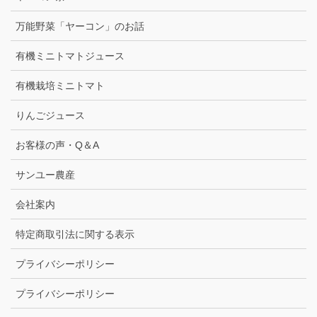
万能野菜「ヤーコン」のお話
有機ミニトマトジュース
有機栽培ミニトマト
りんごジュース
お客様の声・Q＆A
サンユー農産
会社案内
特定商取引法に関する表示
プライバシーポリシー
プライバシーポリシー