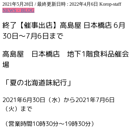
2021年5月28日
/ 最終更新日時 :
2022年4月6日
Korop-staff
NEWS・BLOG
終了【催事出店】高島屋 日本橋店 6月
30日～7月6日まで
高島屋 日本橋店 地下1階食料品催会
場
「夏の北海道味紀行」
2021年6月30日（水）から2021年7月6日
（火）まで
（営業時間10時30分～19時30分）