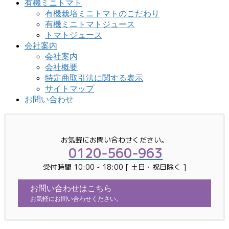
有機ミニトマト
有機栽培ミニトマトのこだわり
有機ミニトマトジュース
トマトジュース
会社案内
会社案内
会社概要
特定商取引法に関する表示
サイトマップ
お問い合わせ
お気軽にお問い合わせください。
0120-560-963
受付時間 10:00 - 18:00 [ 土日・祝日除く ]
お問い合わせはこちら
お気軽にお問い合わせください。