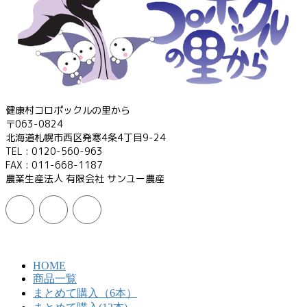
健康村コロポックルの里から
〒063-0824
北海道札幌市西区発寒4条4丁目9-24
TEL : 0120-560-963
FAX : 011-668-1187
農業生産法人 有限会社 サンユー農産
HOME
商品一覧
まとめて購入（6本）