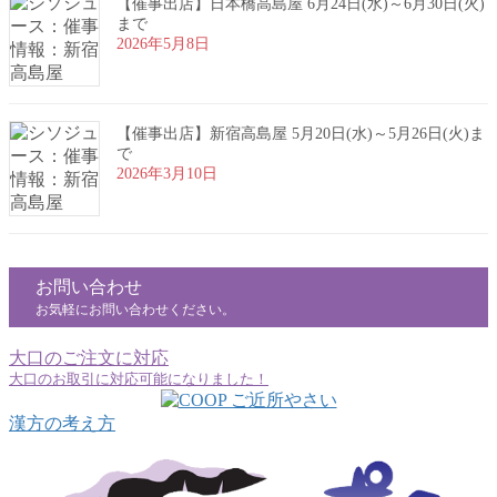
【催事出店】日本橋高島屋 6月24日(水)～6月30日(火)
まで
2026年5月8日
【催事出店】新宿高島屋 5月20日(水)～5月26日(火)ま
で
2026年3月10日
お問い合わせ
お気軽にお問い合わせください。
大口のご注文に対応
大口のお取引に対応可能になりました！
漢方の考え方