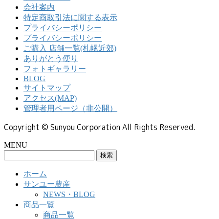
会社案内
特定商取引法に関する表示
プライバシーポリシー
プライバシーポリシー
ご購入 店舗一覧(札幌近郊)
ありがとう便り
フォトギャラリー
BLOG
サイトマップ
アクセス(MAP)
管理者用ページ（非公開）
Copyright © Sunyou Corporation All Rights Reserved.
MENU
検
索:
ホーム
サンユー農産
NEWS・BLOG
商品一覧
商品一覧