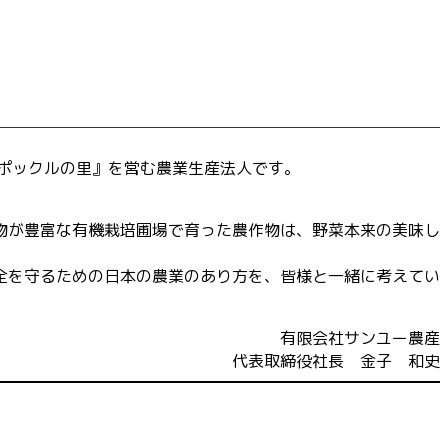
ポックルの里』を営む農業生産法人です。
物が豊富な有機栽培圃場で育った農作物は、野菜本来の美味し
全を守るための日本の農業のあり方を、皆様と一緒に考えてい
有限会社サンユー農産
代表取締役社長 金子 和史