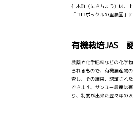
仁木町（にきちょう）は、上
「コロポックルの里農園」に
有機栽培JAS 
農薬や化学肥料などの化学物
られるもので、有機農産物の
査し、その結果、認証された
できます。サンユー農産は有
り、制度が出来た翌々年の20