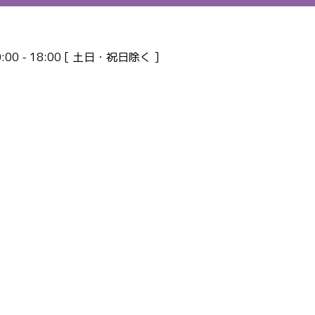
00 - 18:00 [ 土日・祝日除く ]