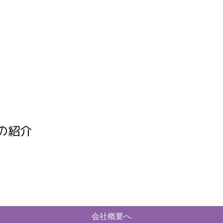
の紹介
会社概要へ